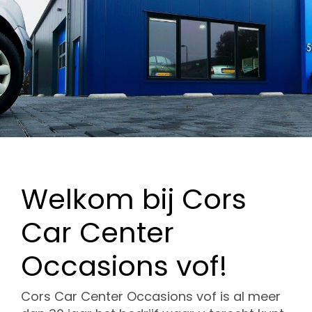
Welkom bij Cors
Car Center
Occasions vof!
Cors Car Center Occasions vof is al meer